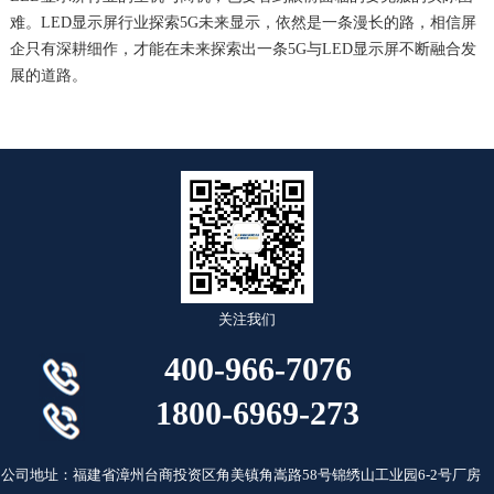
难。LED显示屏行业探索5G未来显示，依然是一条漫长的路，相信屏
企只有深耕细作，才能在未来探索出一条5G与LED显示屏不断融合发
展的道路。
关注我们
400-966-7076
1800-6969-273
公司地址：福建省漳州台商投资区角美镇角嵩路58号锦绣山工业园6-2号厂房