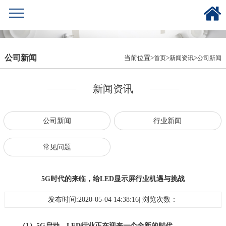
公司新闻
当前位置>
>
>
首页
新闻资讯
公司新闻
新闻资讯
公司新闻
行业新闻
常见问题
5G时代的来临，给LED显示屏行业机遇与挑战
发布时间:2020-05-04 14:38:16| 浏览次数：
（1）5G启动，LED行业正在迎来一个全新的时代